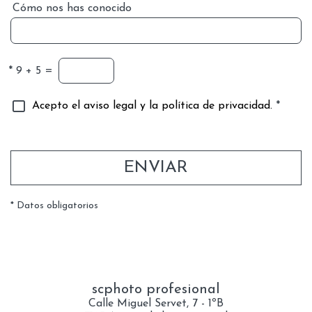
Cómo nos has conocido
*
9 + 5 =
Acepto el aviso legal y la política de privacidad.
*
ENVIAR
* Datos obligatorios
scphoto profesional
Calle Miguel Servet, 7 - 1ºB