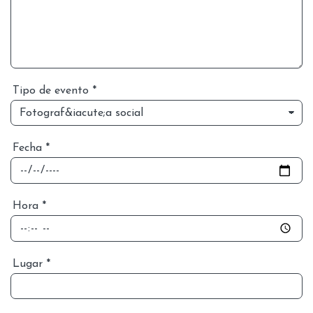
Tipo de evento
*
Fecha
*
Hora
*
Lugar
*