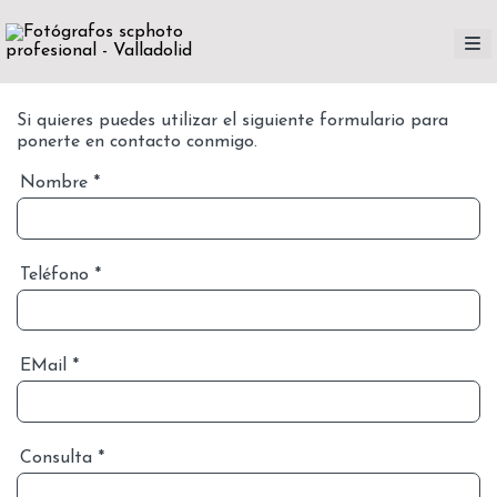
Si quieres puedes utilizar el siguiente formulario para
ponerte en contacto conmigo.
Nombre
*
Teléfono
*
EMail
*
Consulta
*